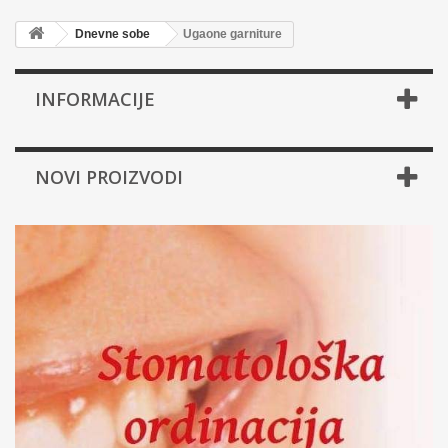
Dnevne sobe
Ugaone garniture
INFORMACIJE
NOVI PROIZVODI