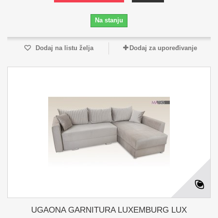
Na stanju
Dodaj na listu želja
Dodaj za upoređivanje
UGAONA GARNITURA LUXEMBURG LUX