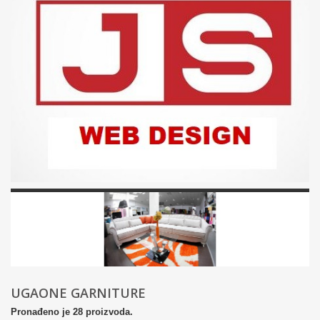
UGAONE GARNITURE
Pronađeno je 28 proizvoda.