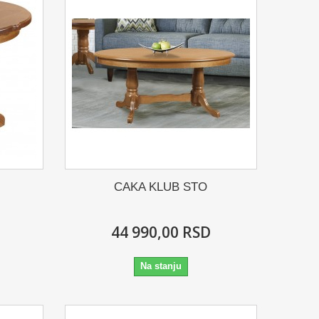
CAKA KLUB STO
44 990,00 RSD
Na stanju