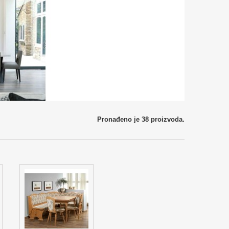
Pronađeno je 38 proizvoda.