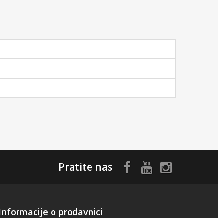
Pratite nas
Informacije o prodavnici