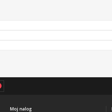
Moj nalog