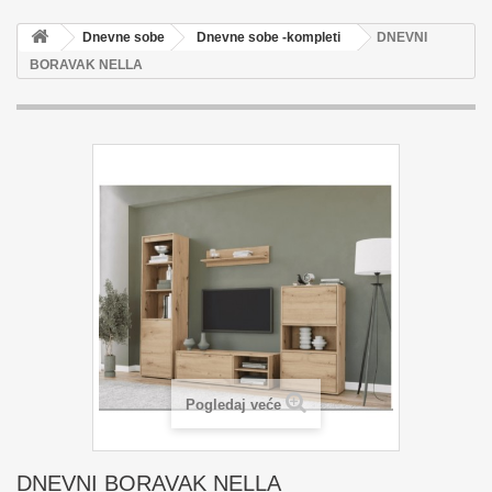
Dnevne sobe
Dnevne sobe -kompleti
DNEVNI
BORAVAK NELLA
Pogledaj veće
DNEVNI BORAVAK NELLA