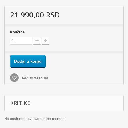
21 990,00 RSD
Količina
Dodaj u korpu
Add to wishlist
KRITIKE
No customer reviews for the moment.