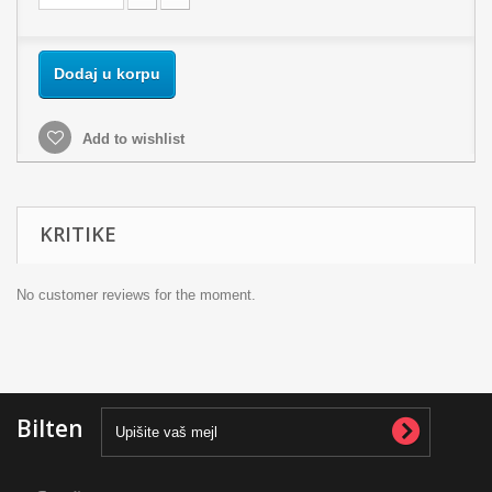
Dodaj u korpu
Add to wishlist
KRITIKE
No customer reviews for the moment.
Bilten