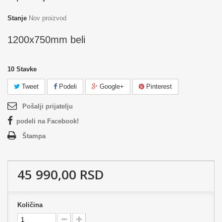
Stanje
Nov proizvod
1200x750mm beli
10
Stavke
Tweet
Podeli
Google+
Pinterest
Pošalji prijatelju
podeli na Facebook!
Štampa
45 990,00 RSD
Količina