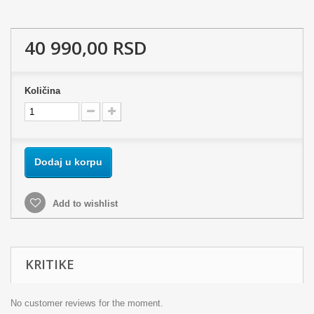
40 990,00 RSD
Količina
Dodaj u korpu
Add to wishlist
KRITIKE
No customer reviews for the moment.