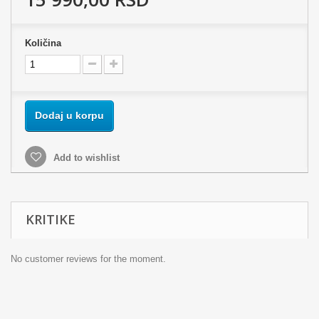
Količina
Dodaj u korpu
Add to wishlist
KRITIKE
No customer reviews for the moment.