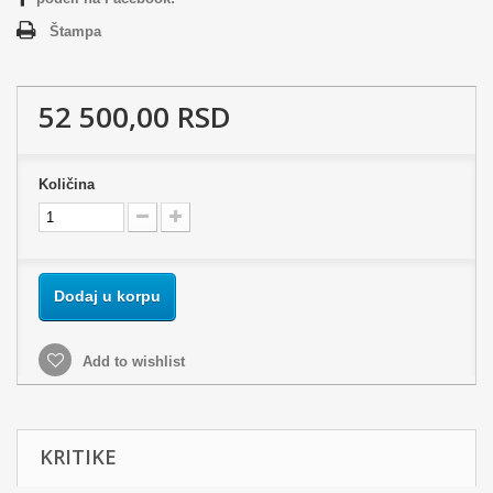
Štampa
52 500,00 RSD
Količina
Dodaj u korpu
Add to wishlist
KRITIKE