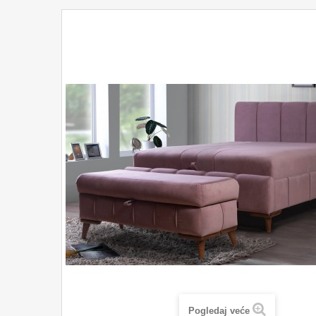
Pogledaj veće