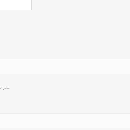
rijala.