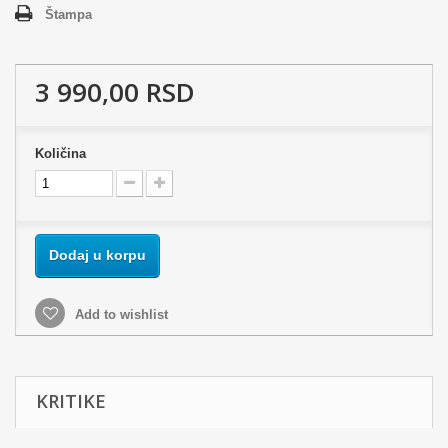
Štampa
3 990,00 RSD
Količina
Dodaj u korpu
Add to wishlist
KRITIKE