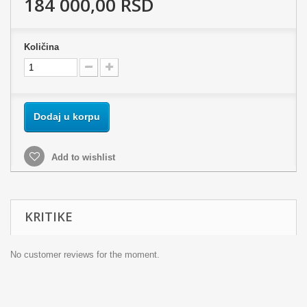
184 000,00 RSD
Količina
Dodaj u korpu
Add to wishlist
KRITIKE
No customer reviews for the moment.