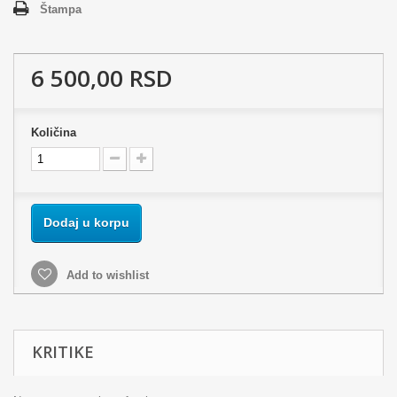
Štampa
6 500,00 RSD
Količina
Dodaj u korpu
Add to wishlist
KRITIKE