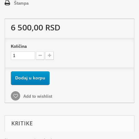
Štampa
6 500,00 RSD
Količina
Dodaj u korpu
Add to wishlist
KRITIKE